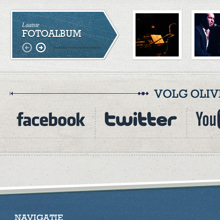
Laatste
FOTOALBUM
NAVIGATIE