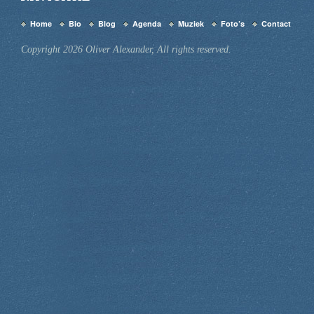
Home
Bio
Blog
Agenda
Muziek
Foto’s
Contact
Copyright 2026 Oliver Alexander, All rights reserved.