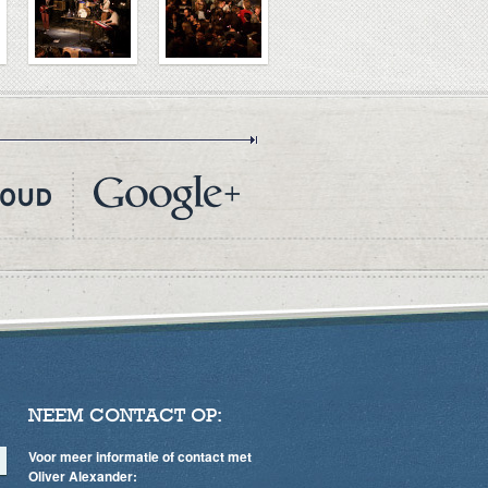
NEEM CONTACT OP:
Voor meer informatie of contact met
Oliver Alexander: