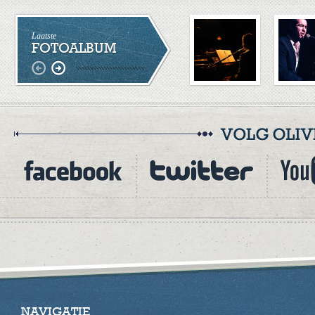
Laatste
FOTOALBUM
NAVIGATIE