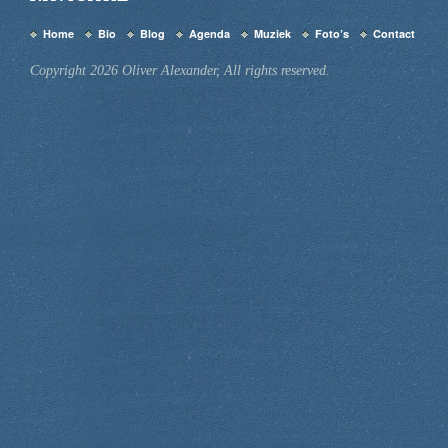
Home
Bio
Blog
Agenda
Muziek
Foto’s
Contact
Copyright 2026 Oliver Alexander, All rights reserved.