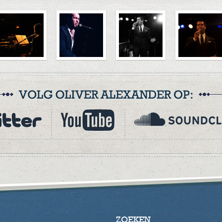
ZOEKEN