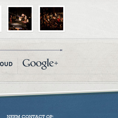
NEEM CONTACT OP: